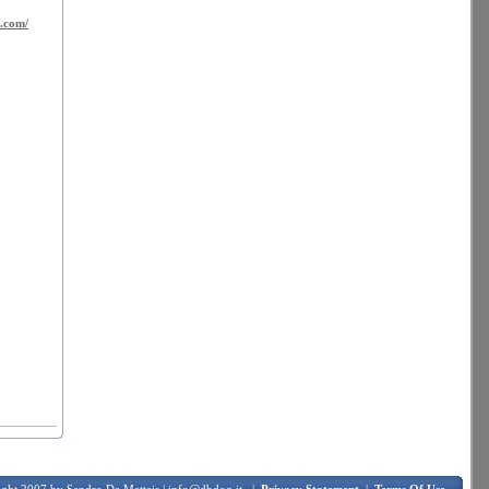
s.com/