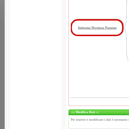
Intipama Hermosa Panama
::: Modifica Dati :::
Per inserire e modificare i dati è necessario 