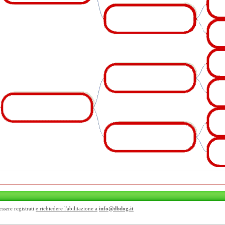
essere registrati
e richiedere l'abilitazione a
info@dbdog.it