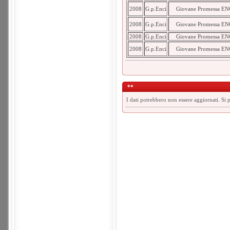
2008
G.p.Enci
Giovane Promessa EN
2008
G.p.Enci
Giovane Promessa EN
2008
G.p.Enci
Giovane Promessa EN
2008
G.p.Enci
Giovane Promessa EN
**
I dati potrebbero non essere aggiornati. Si 