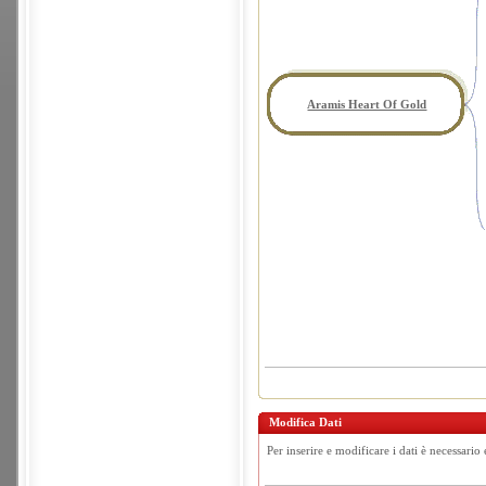
Aramis Heart Of Gold
Modifica Dati
Per inserire e modificare i dati è necessario 