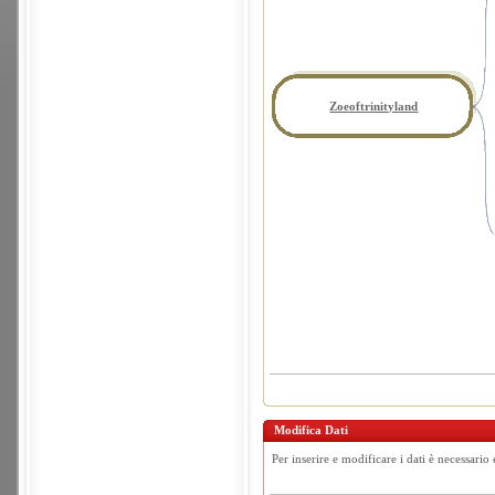
Zoeoftrinityland
Modifica Dati
Per inserire e modificare i dati è necessario 