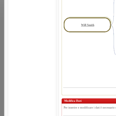
Will Smith
Modifica Dati
Per inserire e modificare i dati è necessario 