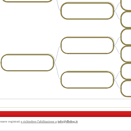
essere registrati
e richiedere l'abilitazione a
info@dbdog.it