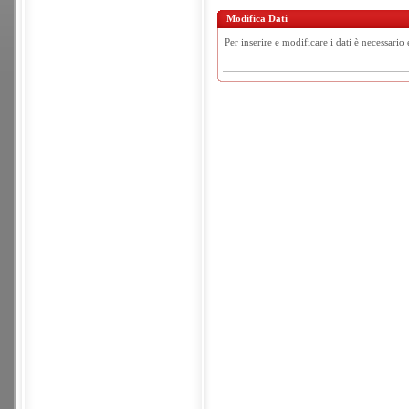
Modifica Dati
Per inserire e modificare i dati è necessario 