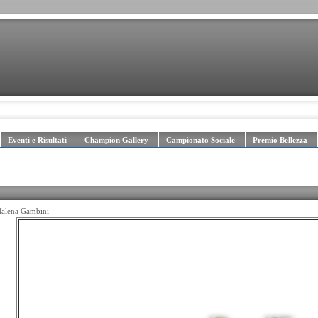
Eventi e Risultati
Champion Gallery
Campionato Sociale
Premio Bellezza
ddalena Gambini