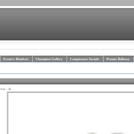
Eventi e Risultati
Champion Gallery
Campionato Sociale
Premio Bellezza
ver - di